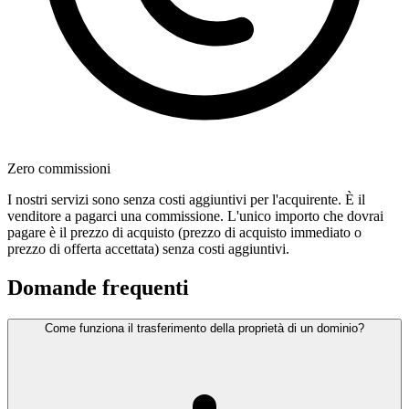
Zero commissioni
I nostri servizi sono senza costi aggiuntivi per l'acquirente. È il
venditore a pagarci una commissione. L'unico importo che dovrai
pagare è il prezzo di acquisto (prezzo di acquisto immediato o
prezzo di offerta accettata) senza costi aggiuntivi.
Domande frequenti
Come funziona il trasferimento della proprietà di un dominio?