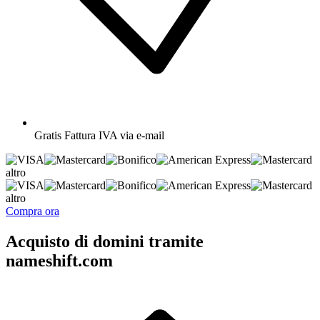
Gratis
Fattura IVA via e-mail
altro
altro
Compra ora
Acquisto di domini tramite
nameshift.com