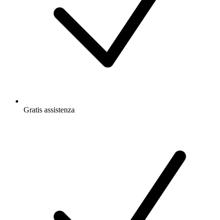
Gratis
assistenza