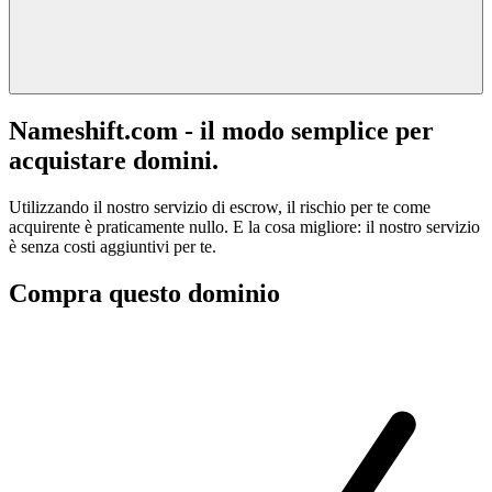
Nameshift.com - il modo semplice per
acquistare domini.
Utilizzando il nostro servizio di escrow, il rischio per te come
acquirente è praticamente nullo. E la cosa migliore: il nostro servizio
è senza costi aggiuntivi per te.
Compra questo dominio