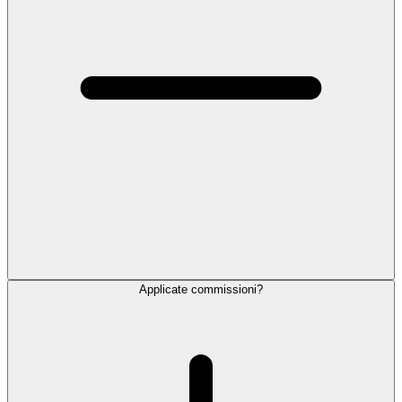
Applicate commissioni?