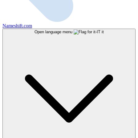
Nameshift.com
Open language menu
it