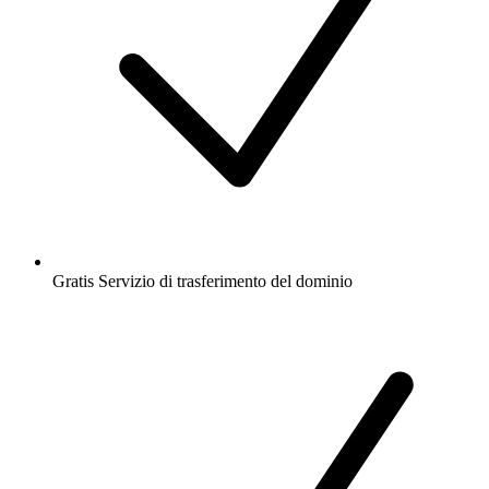
Gratis
Servizio di trasferimento del dominio