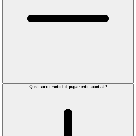
Quali sono i metodi di pagamento accettati?