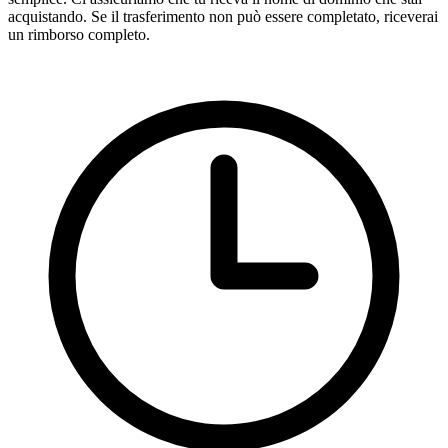
acquistando. Se il trasferimento non può essere completato, riceverai
un rimborso completo.