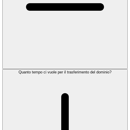
Quanto tempo ci vuole per il trasferimento del dominio?