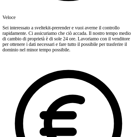
Veloce
Sei interessato a sveltekit-prerender e vuoi averne il controllo
rapidamente. Ci assicuriamo che ciò accada. Il nostro tempo medio
di cambio di proprietà è di sole 24 ore. Lavoriamo con il venditore
per ottenere i dati necessari e fare tutto il possibile per trasferire il
dominio nel minor tempo possibile.